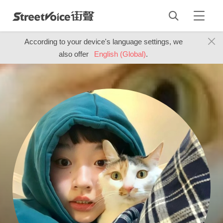
According to your device's language settings, we
also offer
English (Global)
.