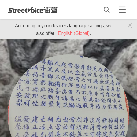
According to your device's language settings, we
also offer
English (Global)
.