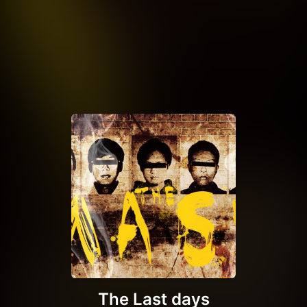
The Last days