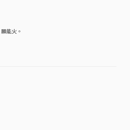
，願能火。