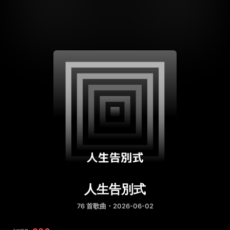
人生告別式
76 首歌曲・2026-06-02