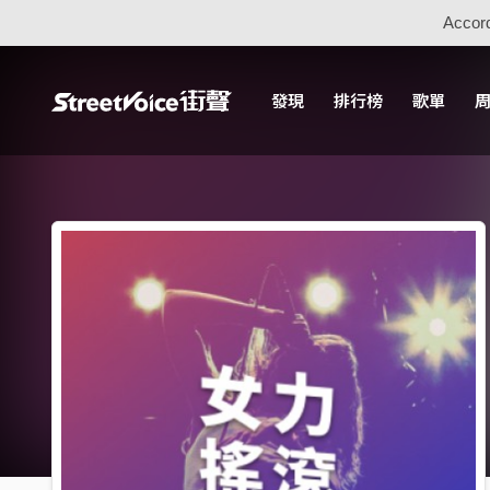
Accord
發現
排行榜
歌單