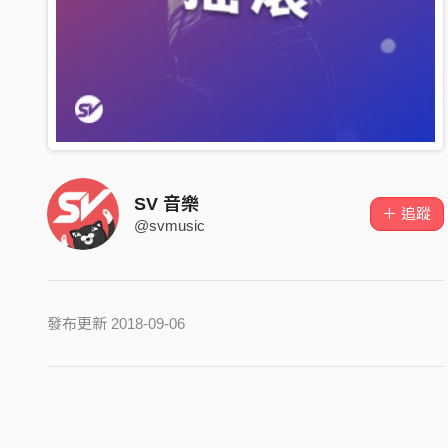
SV 音樂
＋ 追蹤
@svmusic
發布更新 2018-09-06