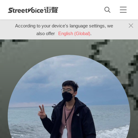
According to your device's language settings, we
also offer
English (Global)
.