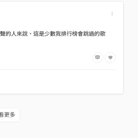
街聲的人來說、這是少數我排行榜會跳過的歌
看更多