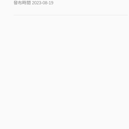
發布時間 2023-08-19