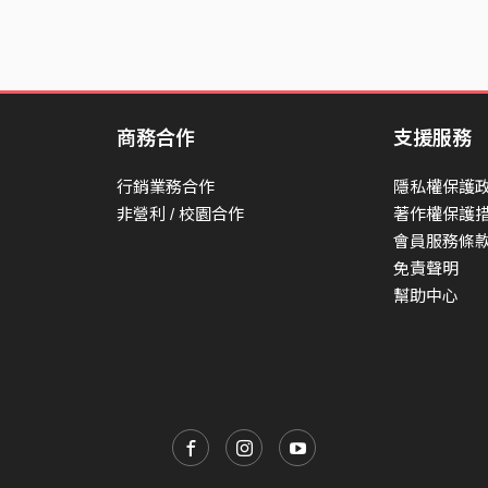
商務合作
支援服務
行銷業務合作
隱私權保護
非營利 / 校園合作
著作權保護
會員服務條
免責聲明
幫助中心