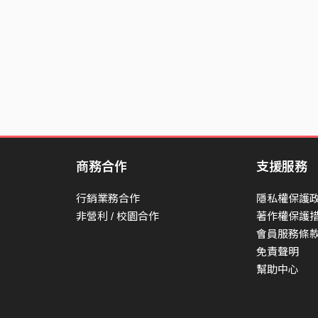
商務合作
支援服務
行銷業務合作
隱私權保護
非營利 / 校園合作
著作權保護
會員服務條
免責聲明
幫助中心