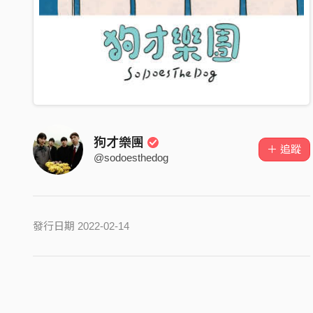
狗才樂團
＋ 追蹤
@sodoesthedog
發行日期 2022-02-14