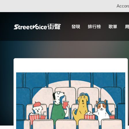
Accord
發現
排行榜
歌單