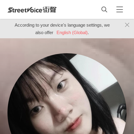
According to your device's language settings, we
also offer
English (Global)
.