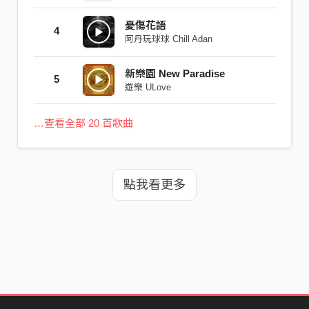
憂傷花語
4
阿丹玩球球 Chill Adan
新樂園 New Paradise
5
遊樂 ULove
…查看全部 20 首歌曲
點我看更多