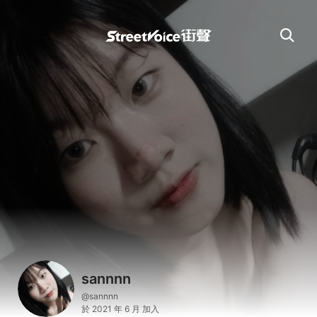
sannnn
@sannnn
於 2021 年 6 月 加入