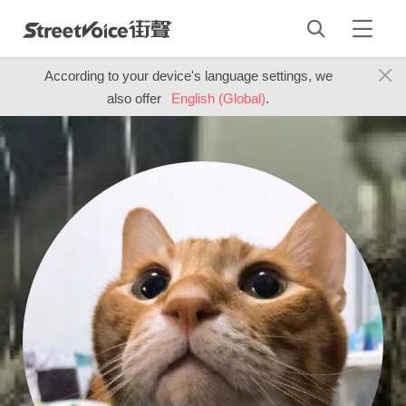
According to your device's language settings, we
also offer
English (Global)
.