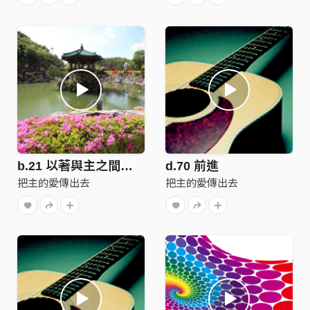
b.21 以著與主之間的愛
d.70 前進
把主的愛傳出去
把主的愛傳出去