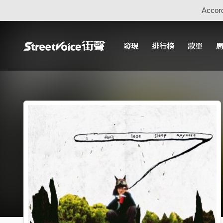
Accord
發現
排行榜
歌單