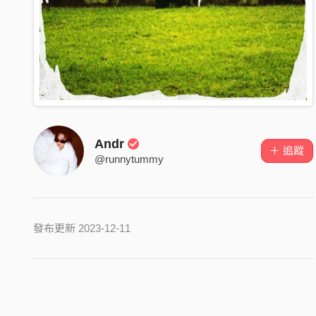
Andr
＋ 追蹤
@runnytummy
發布更新 2023-12-11