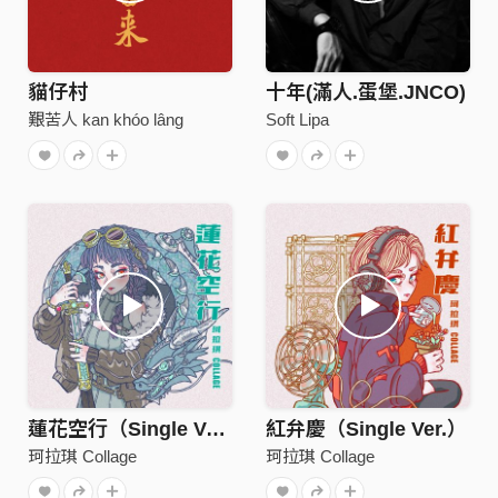
貓仔村
十年(滿人.蛋堡.JNCO)
艱苦人 kan khóo lâng
Soft Lipa
蓮花空行（Single Ver.）
紅弁慶（Single Ver.）
珂拉琪 Collage
珂拉琪 Collage