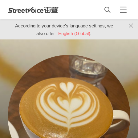
According to your device's language settings, we
also offer
English (Global)
.