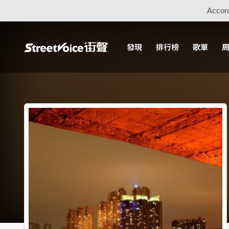
Accord
發現
排行榜
歌單