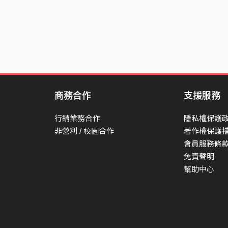
商務合作
支援服務
行銷業務合作
隱私權保護
非營利 / 校園合作
著作權保護
會員服務條
免責聲明
幫助中心