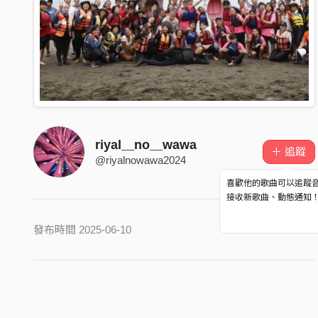
riyal＿no＿wawa
＋ 追蹤
@riyalnowawa2024
喜歡他的歌曲可以追蹤
接收新歌曲、動態通知
發布時間 2025-06-10