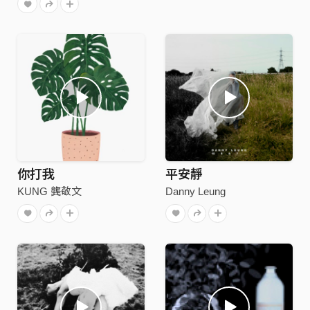
你打我
平安靜
KUNG 龔敬文
Danny Leung