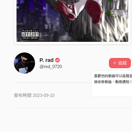
P. rad
＋ 追蹤
@red_0720
喜歡他的歌曲可以追蹤
接收新歌曲、動態通知
發布時間 2023-09-10