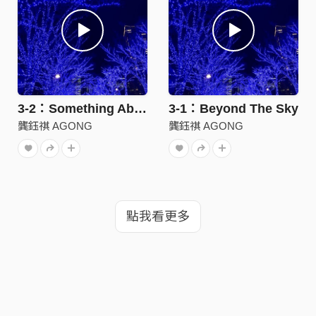
3-2：Something About Blue
3-1：Beyond The Sky
龔鈺祺 AGONG
龔鈺祺 AGONG
點我看更多