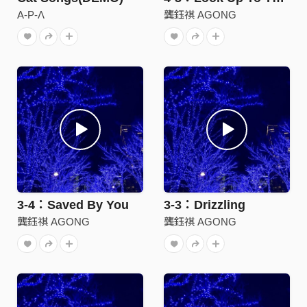
A-P-Λ
龔鈺祺 AGONG
3-4：Saved By You
3-3：Drizzling
龔鈺祺 AGONG
龔鈺祺 AGONG