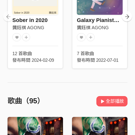
Sober in 2020
Galaxy Pianist（Extended Mixes）
龔鈺祺 AGONG
龔鈺祺 AGONG
12 首歌曲
7 首歌曲
發布時間 2024-02-09
發布時間 2022-07-01
歌曲（95）
全部播放