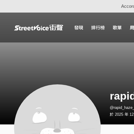
Accord
發現
排行榜
歌單
rapi
@rapid_haz
於 2025 年 1