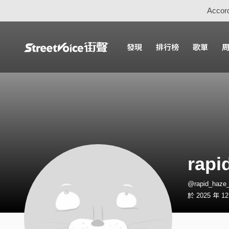
Accord
發現
排行榜
歌單
rapi
@rapid_haz
於 2025 年 1