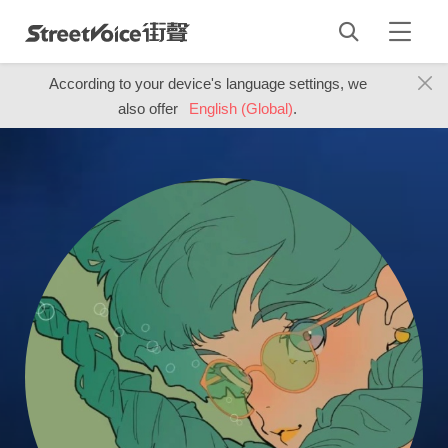
According to your device's language settings, we
also offer
English (Global)
.