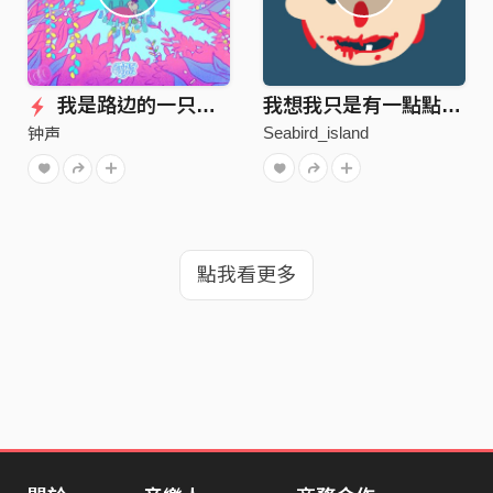
我是路边的一只猫咪
我想我只是有一點點想你
Seabird_island
钟声
點我看更多