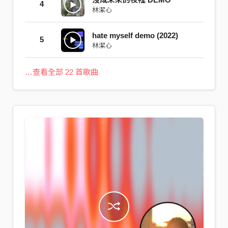
4
林潔心
hate myself demo (2022)
5
林潔心
…查看全部 22 首歌曲