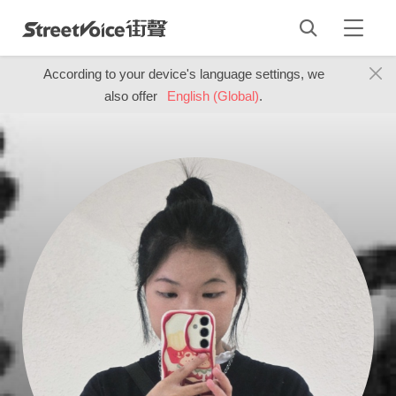
According to your device's language settings, we
also offer
English (Global)
.