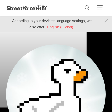
According to your device's language settings, we
also offer
English (Global)
.