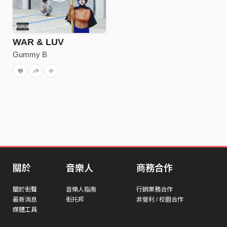
WAR & LUV
Gummy B
關於
音樂人
商務合作
關於街聲
音樂人指南
行銷業務合作
最新消息
街托邦
非營利 / 校園合作
媒體工具