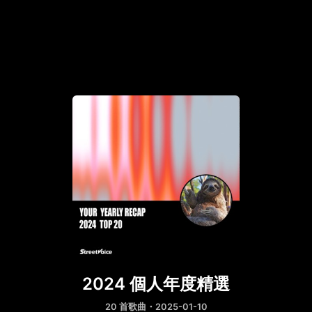
2024 個人年度精選
20 首歌曲・2025-01-10