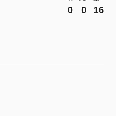
0
0
16