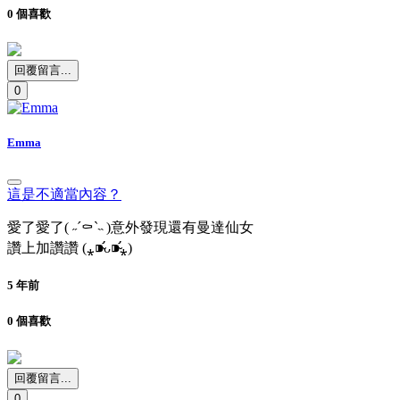
0 個喜歡
回覆留言...
0
Emma
這是不適當內容？
愛了愛了( ˶´⚰︎`˵ )意外發現還有曼達仙女
讚上加讚讚 (⁎⁍̴̛ᴗ⁍̴̛⁎)
5 年前
0 個喜歡
回覆留言...
0