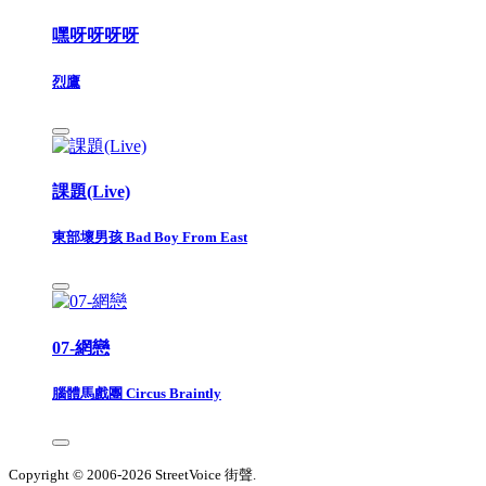
嘿呀呀呀呀
烈鷹
課題(Live)
東部壞男孩 Bad Boy From East
07-網戀
腦體馬戲團 Circus Braintly
Copyright © 2006-2026 StreetVoice 街聲.