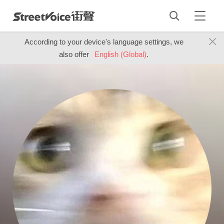
According to your device's language settings, we
also offer
English (Global)
.