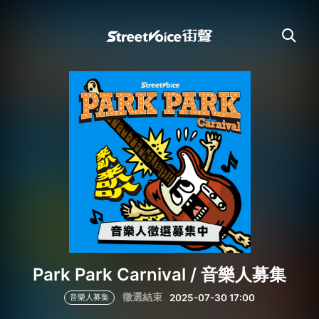
Park Park Carnival / 音樂人募集
徵選結束
2025-07-30 17:00
音樂人募集