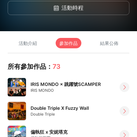
活動時程
活動介紹
參加作品
結果公佈
所有參加作品：
73
IRIS MONDO × 跳躍號SCAMPER
IRIS MONDO
Double Triple X Fuzzy Wall
Double Triple
偏執狂 x 安妮塔克