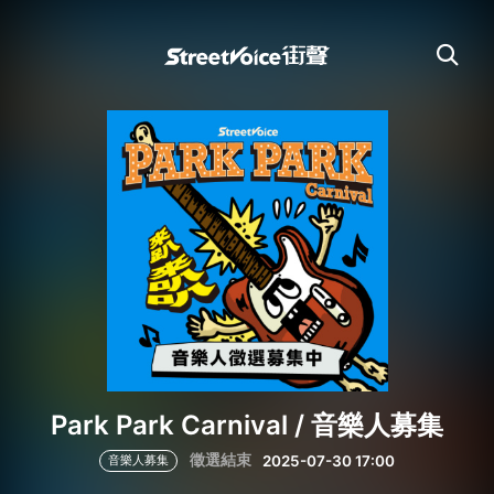
Park Park Carnival / 音樂人募集
徵選結束
2025-07-30 17:00
音樂人募集