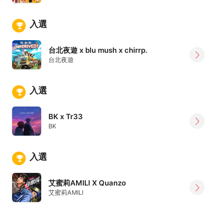
入選
台北夜遊 x blu mush x chirrp.
台北夜遊
入選
BK x Tr33
BK
入選
艾蜜莉AMILI X Quanzo
艾蜜莉AMILI