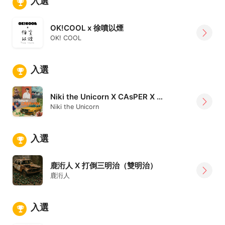
入選
OK!COOL x 徐噴以煙
OK! COOL
入選
Niki the Unicorn X CAsPER X 紅色星球
Niki the Unicorn
入選
鹿洐人 X 打倒三明治（雙明治）
鹿洐人
入選