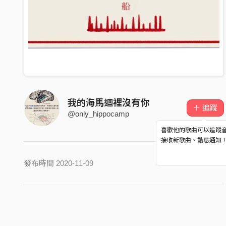
我的海馬迴裡沒有你
＋ 追蹤
@only_hippocamp
喜歡他的歌曲可以追蹤
接收新歌曲、動態通知
發布時間 2020-11-09