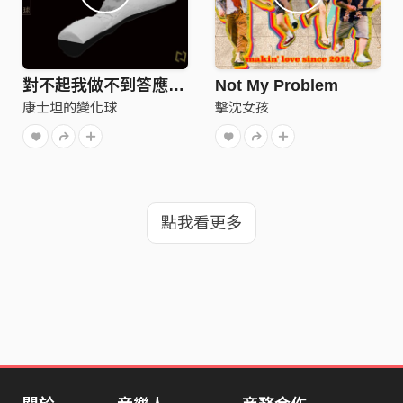
對不起我做不到答應了你的事 / Hoax
Not My Problem
康士坦的變化球
擊沈女孩
點我看更多