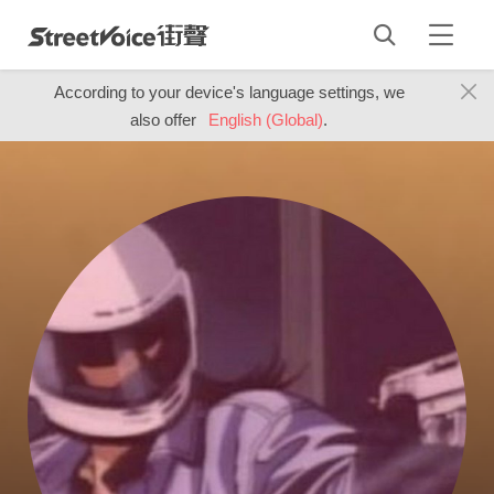
According to your device's language settings, we
also offer
English (Global)
.