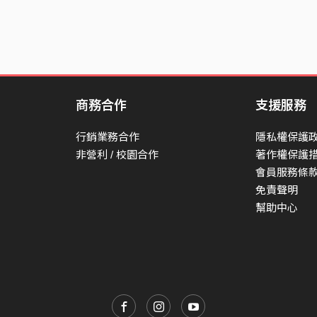
商務合作
支援服務
行銷業務合作
隱私權保護
非營利 / 校園合作
著作權保護
會員服務條
免責聲明
幫助中心