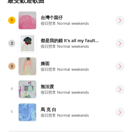
最受歡迎歌曲
台灣个囡仔
1
假日照常 Normal weekends
都是我的錯 It's all my fault (acoustic)
2
假日照常 Normal weekends
媠面
3
假日照常 Normal weekends
無法渡
4
假日照常 Normal weekends
馬 克 白
5
假日照常 Normal weekends