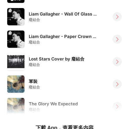
Liam Gallagher - Wall Of Glass (Cover)
廢結合
Liam Gallagher - Paper Crown (cover)
廢結合
Lost Stars Cover by 廢結合
廢結合
軍裝
廢結合
The Glory We Expected
廢結合
下載 App，查看更多內容