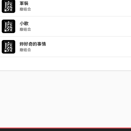
軍裝
廢結合
小歌
廢結合
妳好奇的事情
廢結合