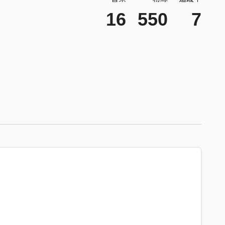
16
550
7