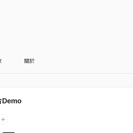
歡
關於
Demo