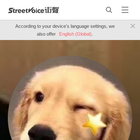
According to your device's language settings, we
also offer
English (Global)
.