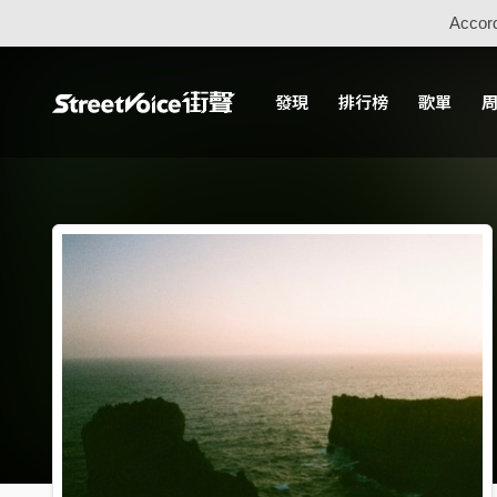
Accord
發現
排行榜
歌單