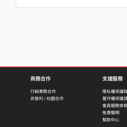
商務合作
支援服務
行銷業務合作
隱私權保護
非營利 / 校園合作
著作權保護
會員服務條
免責聲明
幫助中心