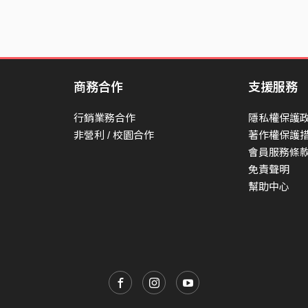
商務合作
支援服務
行銷業務合作
隱私權保護
非營利 / 校園合作
著作權保護
會員服務條
免責聲明
幫助中心