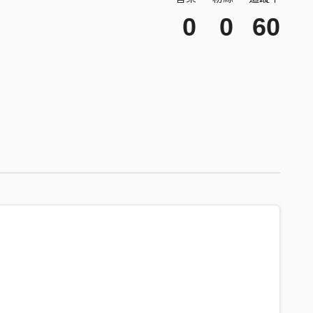
0
0
60