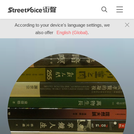
According to your device's language settings, we
also offer
English (Global)
.