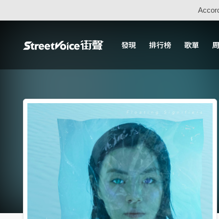
Accord
發現
排行榜
歌單