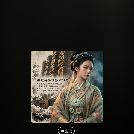
AI 生成