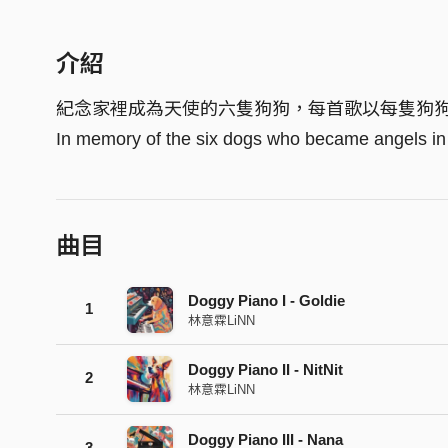
介紹
紀念家裡成為天使的六隻狗狗，每首歌以每隻狗
In memory of the six dogs who became angels in o
曲目
Doggy Piano I - Goldie
1
林意霖LiNN
Doggy Piano II - NitNit
2
林意霖LiNN
Doggy Piano III - Nana
3