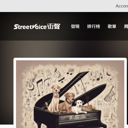
Accord
發現
排行榜
歌單