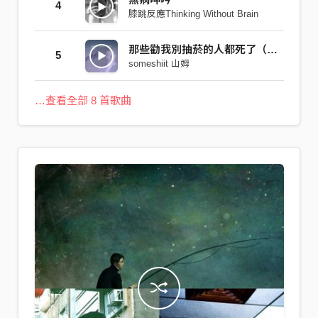
4
膝跳反應Thinking Without Brain
那些勸我別抽菸的人都死了（2019）
5
someshiit 山姆
…查看全部 8 首歌曲