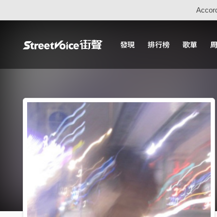
Accord
發現
排行榜
歌單