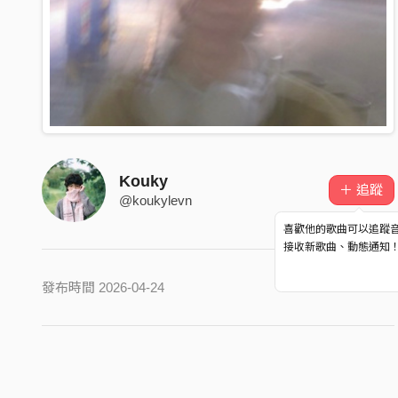
Kouky
＋ 追蹤
@koukylevn
喜歡他的歌曲可以追蹤
接收新歌曲、動態通知
發布時間 2026-04-24