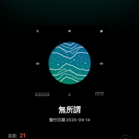
無所謂
發行日期 2020-09-14
21
喜歡