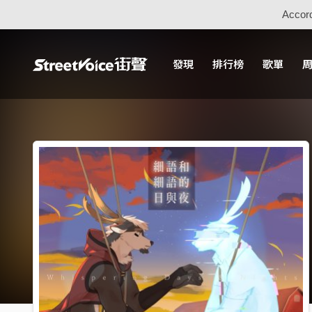
Accord
發現
排行榜
歌單