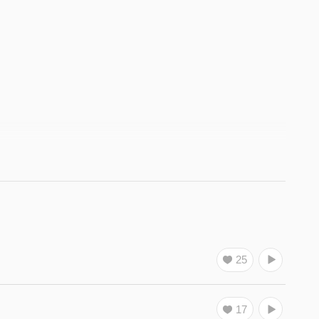
25
17