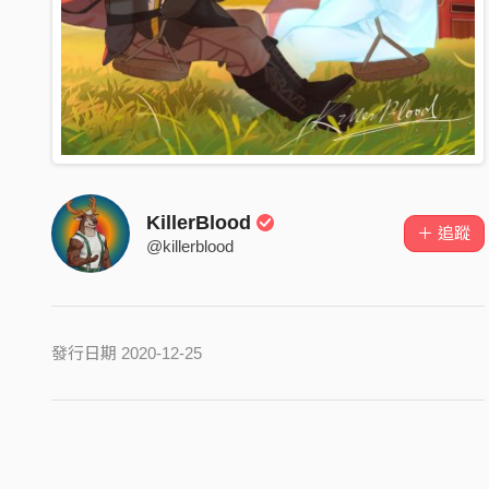
KillerBlood
＋ 追蹤
@killerblood
發行日期 2020-12-25