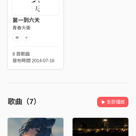
第一到六天
青春大衛
8 首歌曲
發布時間 2014-07-16
歌曲（7）
全部播放