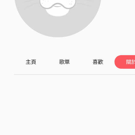
主頁
歌單
喜歡
關