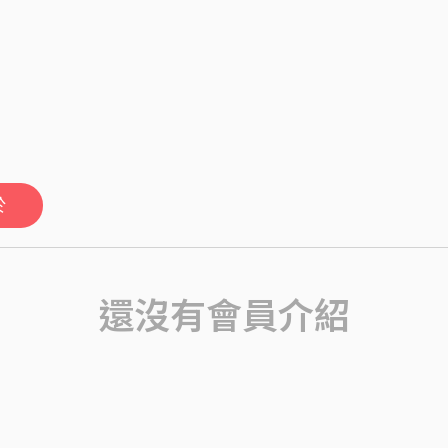
於
還沒有會員介紹